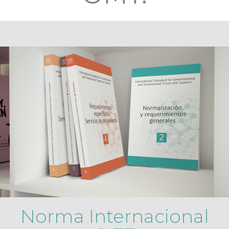
Norma Internacional