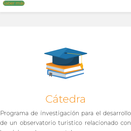
Saber más
Cátedra
Programa de investigación para el desarrollo
de un observatorio turistico relacionado con