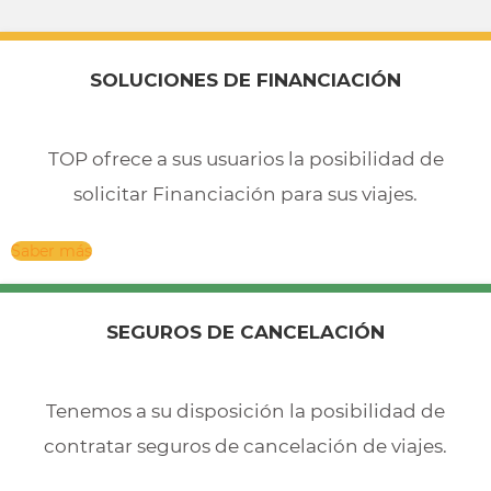
SOLUCIONES DE FINANCIACIÓN
TOP ofrece a sus usuarios la posibilidad de
solicitar Financiación para sus viajes.
Saber más
SEGUROS DE CANCELACIÓN
Tenemos a su disposición la posibilidad de
contratar seguros de cancelación de viajes.