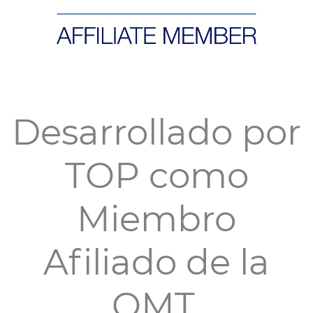
Desarrollado por
TOP como
Miembro
Afiliado de la
OMT.