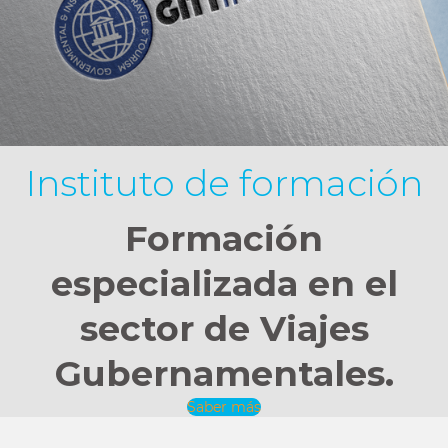
Instituto de formación
Formación
especializada en el
sector de Viajes
Gubernamentales.
Saber más