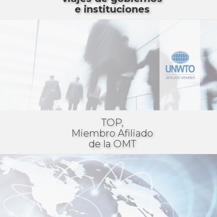
e instituciones
TOP,
Miembro Afiliado
de la OMT