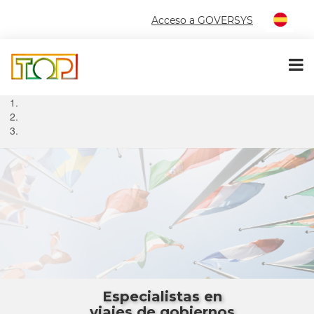
Acceso a GOVERSYS
Especialistas en
viajes de gobiernos