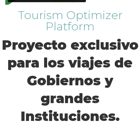
Tourism Optimizer
Platform
Proyecto exclusivo
para los viajes de
Gobiernos y
grandes
Instituciones.