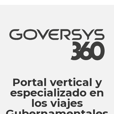
Portal vertical y
especializado en
los viajes
Gubernamentales