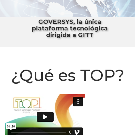
GOVERSYS, la única
plataforma tecnológica
dirigida a GITT
¿Qué es TOP?