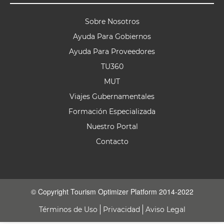
Sobre Nosotros
Ayuda Para Gobiernos
Ayuda Para Proveedores
TU360
MUT
Viajes Gubernamentales
Formación Especializada
Nuestro Portal
Contacto
© Copyright Tourism Optimizer Platform 2014-2022
Términos de Uso
Privacidad
Aviso Legal